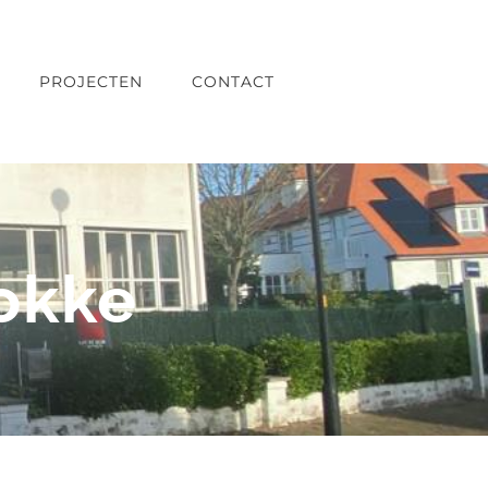
PROJECTEN
CONTACT
okke