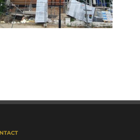
NTACT