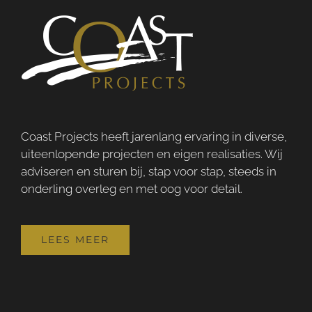
Coast Projects heeft jarenlang ervaring in diverse,
uiteenlopende projecten en eigen realisaties. Wij
adviseren en sturen bij, stap voor stap, steeds in
onderling overleg en met oog voor detail.
LEES MEER