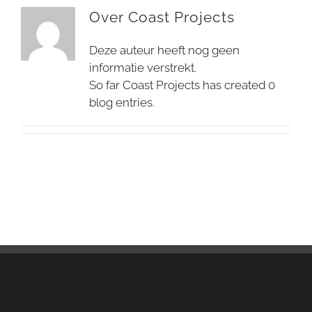
Over
Coast Projects
Deze auteur heeft nog geen
informatie verstrekt.
So far Coast Projects has created 0
blog entries.