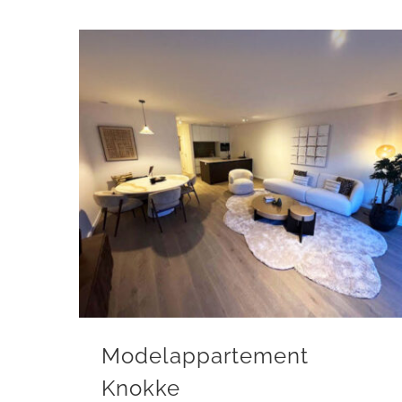
Modelappartement
Knokke