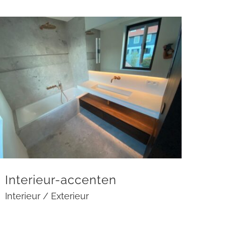
Interieur-accenten
Interieur / Exterieur