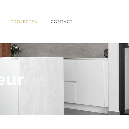
PROJECTEN
CONTACT
eur