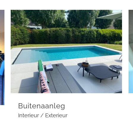
Buitenaanleg
Interieur / Exterieur