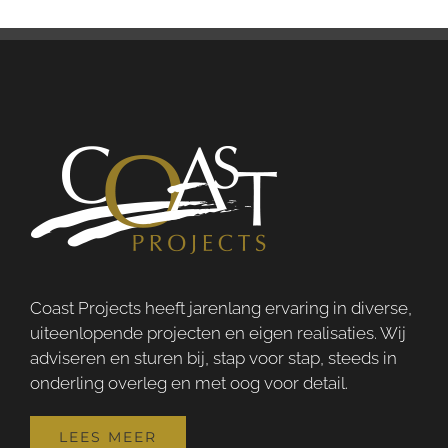
Coast Projects heeft jarenlang ervaring in diverse,
uiteenlopende projecten en eigen realisaties. Wij
adviseren en sturen bij, stap voor stap, steeds in
onderling overleg en met oog voor detail.
LEES MEER